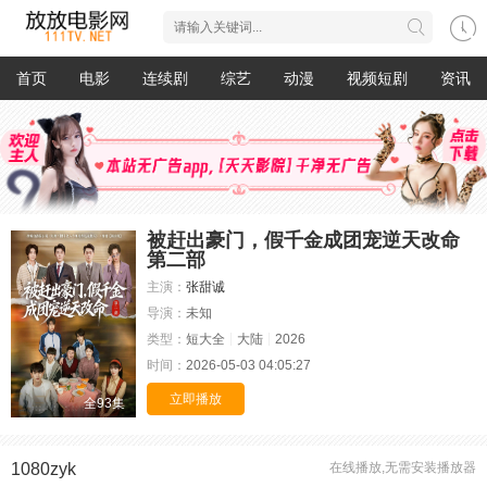
首页
电影
连续剧
综艺
动漫
视频短剧
资讯
被赶出豪门，假千金成团宠逆天改命
第二部
主演：
张甜诚
导演：
未知
类型：
短大全
大陆
2026
时间：
2026-05-03 04:05:27
立即播放
全93集
1080zyk
在线播放,无需安装播放器