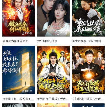
第45集
第46集
第47集
第48集
第49集
第50集
第51集
第52集
第53集
第54集
第55集
第56集
第57集
第58集
第59集
第60集
全130集
全115集
全75集
第61集
第62集
第63集
第64集
被迫成为修仙界霸主
深行烟雨见清欢
重生透视眼：我在缅国逆袭
第65集
第66集
第67集
第68集
第69集
第70集
第71集
第72集
第73集
第74集
第75集
第76集
第77集
第78集
第79集
第80集
第81集
第82集
第83集
第84集
第85集
第86集
第87集
第88集
全100集
全98集
全101集
别惹班主任，校长来了都得挨训
签到百年的我成了无敌剑神
玄门捡漏：陨玉八卦定乾坤
第89集
第90集
第91集
第92集