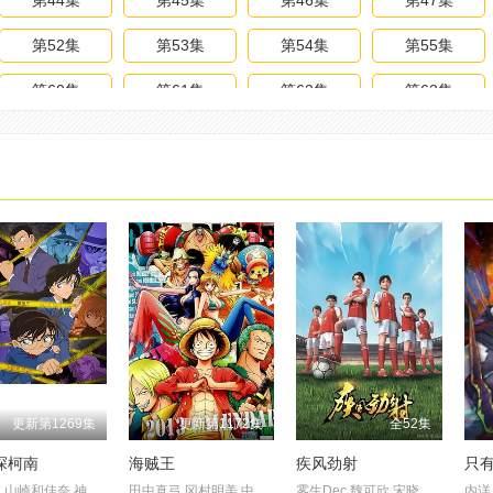
第44集
第45集
第46集
第47集
第132集
第133集
第134集
第135集
第52集
第53集
第54集
第55集
第140集
第141集
第142集
第143集
第60集
第61集
第62集
第63集
第148集
第149集
第150集
第151集
第68集
第69集
第70集
第71集
第156集
第76集
第77集
第78集
第79集
第84集
第85集
第86集
第87集
第92集
第93集
第94集
第95集
第100集
第101集
第102集
第103集
第108集
第109集
第110集
第111集
第116集
第117集
第118集
第119集
更新第1269集
更新第1172集
全52集
第124集
第125集
第126集
探柯南
海贼王
疾风劲射
高山南,山崎和佳奈,神谷明,小山力也,山口胜平,林原惠美
田中真弓,冈村明美,中井和哉,平田广明
雾生Dec,魏可欣,宋晓宇,吴雅文,缚鸢
内详