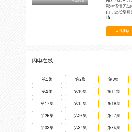
HD1280/HD
全156集
那种懵懂无知
白，还经常讲
情
立即播放
闪电在线
第1集
第2集
第3集
第9集
第10集
第11集
第17集
第18集
第19集
第25集
第26集
第27集
第33集
第34集
第35集