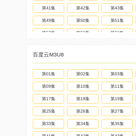
第41集
第42集
第43集
第49集
第50集
第51集
第57集
第58集
第59集
第65集
第66集
第67集
百度云M3U8
第73集
第74集
第75集
第81集
第82集
第83集
第01集
第02集
第03集
第89集
第90集
第91集
第09集
第10集
第11集
第97集
第98集
第99集
第17集
第18集
第19集
第105集
第106集
第107集
第25集
第26集
第27集
第113集
第114集
第115集
第33集
第34集
第35集
第121集
第122集
第123集