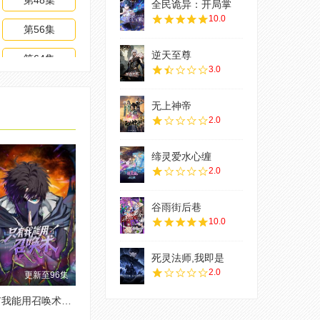
第48集
全民诡异：开局掌
10.0
第136集
第56集
第144集
逆天至尊
第64集
3.0
第152集
第72集
无上神帝
第80集
2.0
第88集
缔灵爱水心缠
2.0
第96集
第104集
谷雨街后巷
10.0
第112集
死灵法师,我即是
第120集
2.0
更新至96集
只有我能用召唤术动态漫