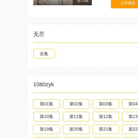
全70集
立即播放
无尽
全集
1080zyk
第01集
第02集
第03集
第0
第10集
第11集
第12集
第1
第19集
第20集
第21集
第2