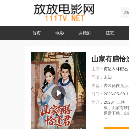
首页
电影
连续剧
综艺
山家有膳恰
主演：
何适＆林楷杰
导演：
未知
类型：
古装仙侠,短
时间：
2026-05-09 1
简介：
2026年上
载，山家有膳
迅雷下载，山家有