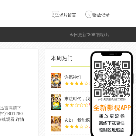
求片留言
播放记录
今日更新“306”部影片
本周热门
许愿神灯
8.0
末法时代，我在都
3.0
，迅雷高清下
BD1280
/在线观看.
详情
玄幻：我能探查机
6.0