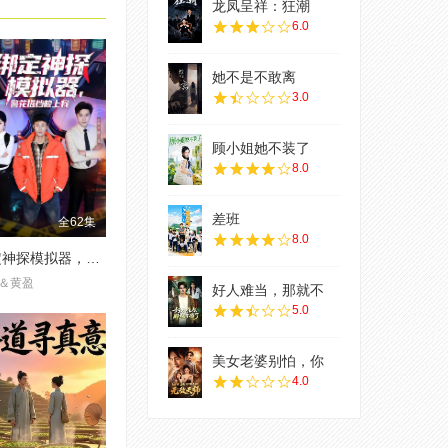
龙凤呈祥：狂潮
6.0
她不是不敢离
3.0
顾小姐她不装了
8.0
差班
全62集
8.0
绑定神探模拟器，警花搭档赖上我
＆黄盈
好人难当，那就不
5.0
美女老婆别怕，你
4.0