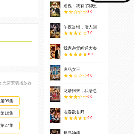
透视：我有了马王
关闭
3.0
午夜当铺，活人回
7.0
我家杂货间通大秦
10.0
废品女王
4.0
放,无需安装播放器
龙婿归来，我给总
6.0
第09集
埋春欲君归
第18集
9.0
第27集
极品神瞳