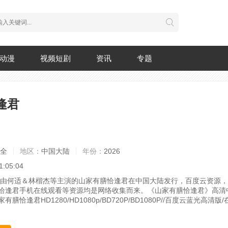
动漫
视频短剧
资讯
专题
逢君
大全
地区：
中国大陆
年份：
2026
1:05:04
映，由何适＆林楷杰等主演的山家有膳恰逢君在中国大陆发行，百度云资源
恰逢君手机在线观看等资源均是网络收集而来。《山家有膳恰逢君》高清中字
膳恰逢君HD1280/HD1080p/BD720P/BD1080P//百度云蓝光高清版