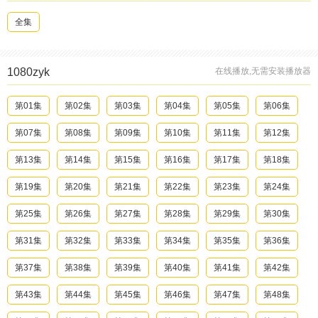
全集
1080zyk
在线播放,无需安装播放器
第01集
第02集
第03集
第04集
第05集
第06集
第07集
第08集
第09集
第10集
第11集
第12集
第13集
第14集
第15集
第16集
第17集
第18集
第19集
第20集
第21集
第22集
第23集
第24集
第25集
第26集
第27集
第28集
第29集
第30集
第31集
第32集
第33集
第34集
第35集
第36集
第37集
第38集
第39集
第40集
第41集
第42集
第43集
第44集
第45集
第46集
第47集
第48集