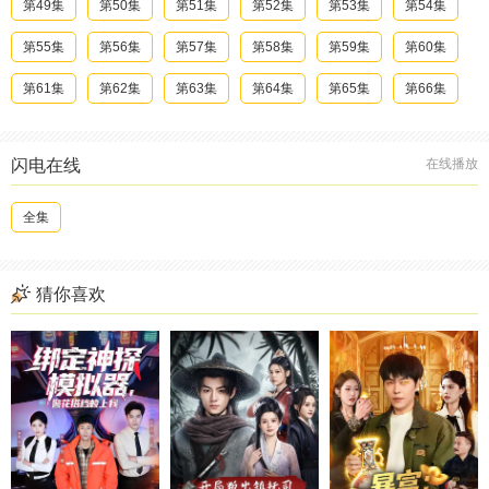
第49集
第50集
第51集
第52集
第53集
第54集
第55集
第56集
第57集
第58集
第59集
第60集
第61集
第62集
第63集
第64集
第65集
第66集
闪电在线
在线播放
全集
猜你喜欢