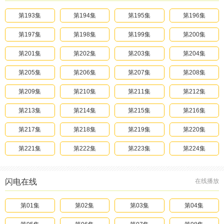
第193集
第194集
第195集
第196集
第197集
第198集
第199集
第200集
第201集
第202集
第203集
第204集
第205集
第206集
第207集
第208集
第209集
第210集
第211集
第212集
第213集
第214集
第215集
第216集
第217集
第218集
第219集
第220集
第221集
第222集
第223集
第224集
第225集
第226集
第227集
第228集
闪电在线
在线播放
第229集
第230集
第231集
第232集
第233集
第01集
第234集
第02集
第235集
第03集
第236集
第04集