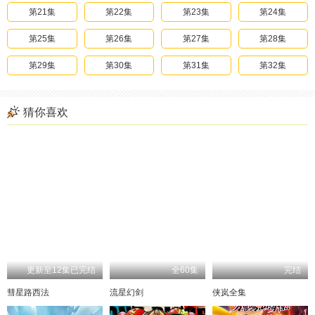
第333集
第101集
第61集
第21集
第334集
第102集
第62集
第22集
第335集
第103集
第63集
第23集
第336集
第104集
第64集
第24集
第337集
第105集
第65集
第25集
第338集
第106集
第66集
第26集
第339集
第107集
第67集
第27集
第340集
第108集
第68集
第28集
第341集
第109集
第69集
第29集
第342集
第110集
第70集
第30集
第343集
第111集
第71集
第31集
第344集
第112集
第72集
第32集
第345集
第113集
第73集
第33集
第346集
第114集
第74集
第34集
第347集
第115集
第75集
第35集
第348集
第116集
第76集
第36集
猜你喜欢
第349集
第117集
第77集
第37集
第350集
第118集
第78集
第38集
第351集
第119集
第79集
第39集
第352集
第120集
第80集
第40集
第353集
第121集
第81集
第41集
第354集
第122集
第82集
第42集
第355集
第123集
第83集
第43集
第356集
第124集
第84集
第44集
第357集
第125集
第85集
第45集
第358集
第126集
第86集
第46集
第359集
第127集
第87集
第47集
第360集
第128集
第88集
第48集
第361集
第129集
第89集
第49集
第362集
第130集
第90集
第50集
第363集
第131集
第91集
第51集
第364集
第132集
第92集
第52集
第365集
第133集
第93集
第53集
第366集
第134集
第94集
第54集
第367集
第135集
第95集
第55集
第368集
第136集
第96集
第56集
第369集
第137集
第97集
第57集
第370集
第138集
第98集
第58集
第371集
第139集
第99集
第59集
第372集
第140集
第100集
第60集
更新至12集已完结
全60集
完结
第373集
第141集
第101集
第61集
第374集
第142集
第102集
第62集
第375集
第143集
第103集
第63集
第376集
第144集
第104集
第64集
彗星路西法
流星幻剑
侠岚全集
第377集
第145集
第105集
第65集
第378集
第146集
第106集
第66集
第379集
第147集
第67集
第380集
第148集
第68集