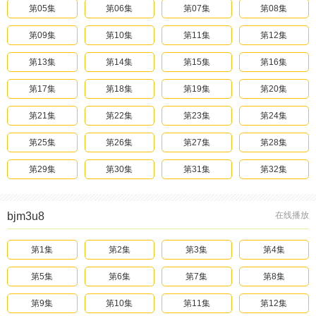
第45集
第05集
第46集
第06集
第07集
第08集
第09集
第10集
第11集
第12集
第13集
第14集
第15集
第16集
第17集
第18集
第19集
第20集
第21集
第22集
第23集
第24集
第25集
第26集
第27集
第28集
第29集
第30集
第31集
第32集
第33集
第34集
第35集
第36集
bjm3u8
在线播放
第37集
第38集
第39集
第40集
第41集
第1集
第42集
第2集
第43集
第3集
第44集
第4集
第45集
第5集
第46集
第6集
第7集
第8集
第9集
第10集
第11集
第12集