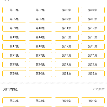
第01集
第02集
第03集
第04集
第05集
第06集
第07集
第08集
第09集
第10集
第11集
第12集
第13集
第14集
第15集
第16集
第17集
第18集
第19集
第20集
第21集
第22集
第23集
第24集
第25集
第26集
第27集
第28集
第29集
第30集
第31集
第32集
第33集
第34集
第35集
第36集
闪电在线
在线播放
第37集
第38集
第39集
第40集
第41集
第01集
第42集
第02集
第43集
第03集
第44集
第04集