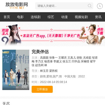
首页
电影
连续剧
综艺
动漫
视频短剧
资讯
完美伴侣
主演：
高圆圆
张鲁一
王耀庆
王真儿
胡歌
尤靖茹
邬君
梅
李乃文
喻恩泰
李建义
徐玉兰
闫学晶
宋楠惜
翟宇
佳
赵浩闳
林
导演：
林玉芬
梁胜权
类型：
剧情,爱情,国产,情
中国大陆
2022
时间：
2022-08-14 05:08:14
完结
立即播放
无尽