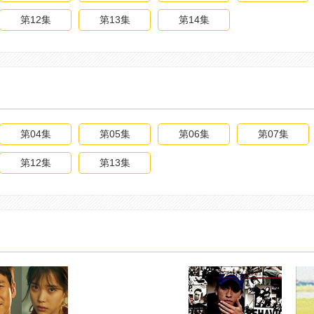
第12集
第13集
第14集
第04集
第05集
第06集
第07集
第12集
第13集