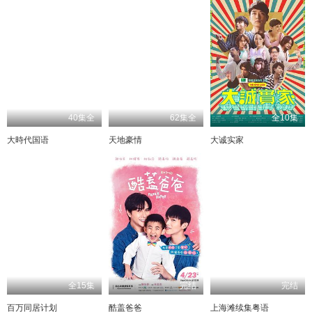
40集全
62集全
全10集
大時代国语
天地豪情
大诚实家
全15集
完结
完结
百万同居计划
酷盖爸爸
上海滩续集粤语