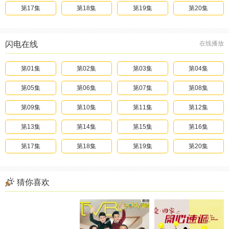
第17集
第18集
第19集
第20集
闪电在线
在线播放
第01集
第02集
第03集
第04集
第05集
第06集
第07集
第08集
第09集
第10集
第11集
第12集
第13集
第14集
第15集
第16集
第17集
第18集
第19集
第20集
猜你喜欢