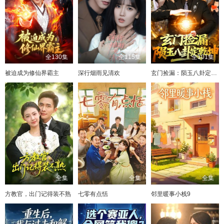
全130集
全115集
全101集
被迫成为修仙界霸主
深行烟雨见清欢
玄门捡漏：陨玉八卦定乾坤
全集
全集
全集
方教官，出门记得装不熟
七零有点恬
邻里暖事小栈9