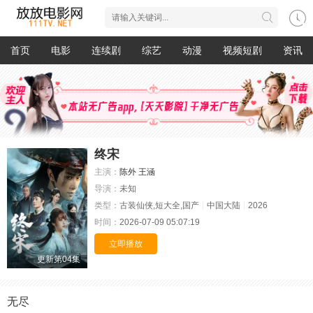
首页
电影
连续剧
综艺
动漫
视频短剧
资讯
终宋
主演：
陈外
王涵
导演：
未知
类型：
古装仙侠,短大全,国产
中国大陆
2026
时间：
2026-07-09 05:07:19
立即播放
更新第04集
无尽