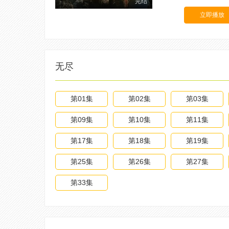
完结
立即播放
无尽
第01集
第02集
第03集
第09集
第10集
第11集
第17集
第18集
第19集
第25集
第26集
第27集
第33集