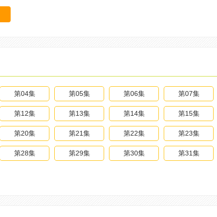
第04集
第05集
第06集
第07集
第12集
第13集
第14集
第15集
第20集
第21集
第22集
第23集
第28集
第29集
第30集
第31集