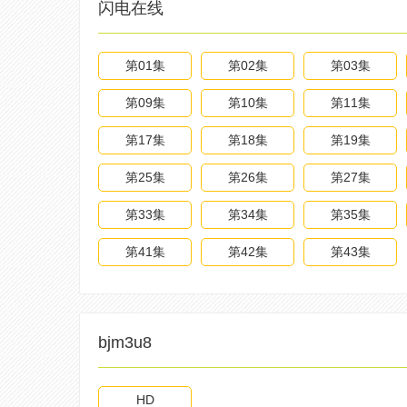
闪电在线
第01集
第02集
第03集
第09集
第10集
第11集
第17集
第18集
第19集
第25集
第26集
第27集
第33集
第34集
第35集
第41集
第42集
第43集
bjm3u8
HD