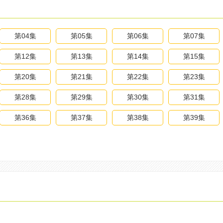
第04集
第05集
第06集
第07集
第12集
第13集
第14集
第15集
第20集
第21集
第22集
第23集
第28集
第29集
第30集
第31集
第36集
第37集
第38集
第39集