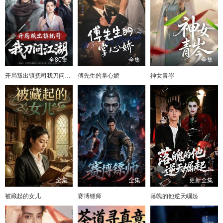
全80集
全集
全集
开局叛出镇抚司我刀问江湖
傅先生的掌心娇
神女青岑
全集
全集
更新全集
被藏起的女儿
赛博镖师
落魄的他逆天崛起