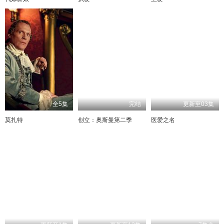
第77集
第78集
第79集
第80集
第81集
第82集
第83集
第84集
第85集
第86集
第87集
第88集
第89集
第90集
第91集
第92集
第93集
第94集
第95集
第96集
全5集
完结
更新至03集
第97集
第98集
第99集
第100集
莫扎特
创立：奥斯曼第二季
医爱之名
第101集
第102集
第103集
第104集
第105集
第106集
第107集
第108集
第109集
第110集
第111集
第112集
第113集
第114集
第115集
第116集
第117集
第118集
第119集
第120集