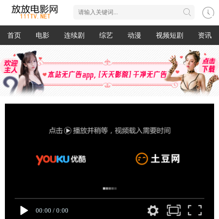
首页
电影
连续剧
综艺
动漫
视频短剧
资讯